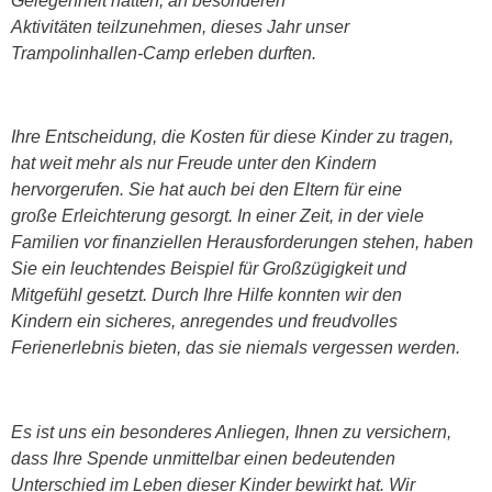
Gelegenheit hätten, an besonderen
Aktivitäten teilzunehmen, dieses Jahr unser
Trampolinhallen-Camp erleben durften.
Ihre Entscheidung, die Kosten für diese Kinder zu tragen,
hat weit mehr als nur Freude unter den Kindern
hervorgerufen. Sie hat auch bei den Eltern für eine
große Erleichterung gesorgt. In einer Zeit, in der viele
Familien vor finanziellen Herausforderungen stehen, haben
Sie ein leuchtendes Beispiel für Großzügigkeit und
Mitgefühl gesetzt. Durch Ihre Hilfe konnten wir den
Kindern ein sicheres, anregendes und freudvolles
Ferienerlebnis bieten, das sie niemals vergessen werden.
Es ist uns ein besonderes Anliegen, Ihnen zu versichern,
dass Ihre Spende unmittelbar einen bedeutenden
Unterschied im Leben dieser Kinder bewirkt hat. Wir