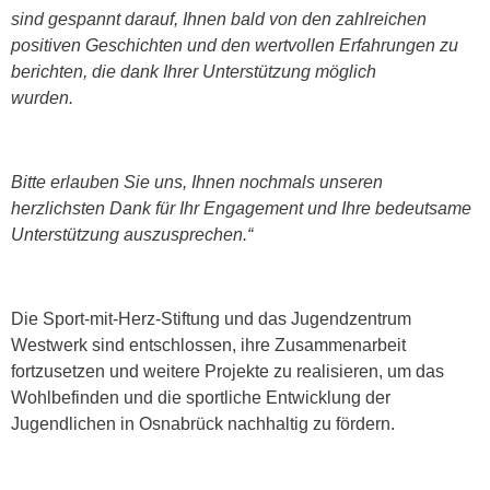
sind gespannt darauf, Ihnen bald von den zahlreichen
positiven Geschichten und den wertvollen Erfahrungen zu
berichten, die dank Ihrer Unterstützung möglich
wurden.
Bitte erlauben Sie uns, Ihnen nochmals unseren
herzlichsten Dank für Ihr Engagement und Ihre bedeutsame
Unterstützung auszusprechen.“
Die Sport-mit-Herz-Stiftung und das Jugendzentrum
Westwerk sind entschlossen, ihre Zusammenarbeit
fortzusetzen und weitere Projekte zu realisieren, um das
Wohlbefinden und die sportliche Entwicklung der
Jugendlichen in Osnabrück nachhaltig zu fördern.