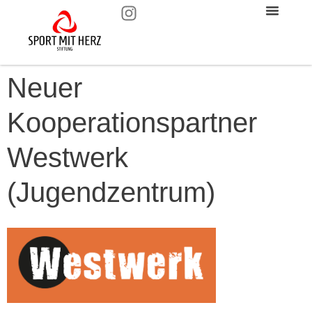
Neuer
Kooperationspartner
Westwerk
(Jugendzentrum)