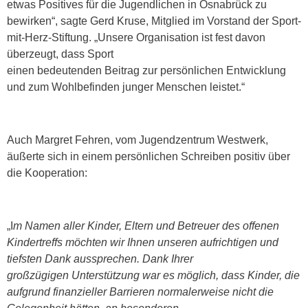
etwas Positives für die Jugendlichen in Osnabrück zu
bewirken“, sagte Gerd Kruse, Mitglied im Vorstand der Sport-
mit-Herz-Stiftung. „Unsere Organisation ist fest davon
überzeugt, dass Sport
einen bedeutenden Beitrag zur persönlichen Entwicklung
und zum Wohlbefinden junger Menschen leistet.“
Auch Margret Fehren, vom Jugendzentrum Westwerk,
äußerte sich in einem persönlichen Schreiben positiv über
die Kooperation:
„I
m Namen aller Kinder, Eltern und Betreuer des offenen
Kindertreffs möchten wir Ihnen unseren aufrichtigen und
tiefsten Dank aussprechen. Dank Ihrer
großzügigen Unterstützung war es möglich, dass Kinder, die
aufgrund finanzieller Barrieren normalerweise nicht die