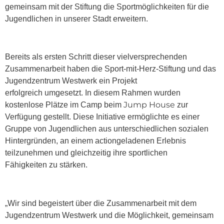
gemeinsam mit der Stiftung die Sportmöglichkeiten für die
Jugendlichen in unserer Stadt erweitern.
Bereits als ersten Schritt dieser vielversprechenden
Zusammenarbeit haben die Sport-mit-Herz-Stiftung und das
Jugendzentrum Westwerk ein Projekt
erfolgreich umgesetzt. In diesem Rahmen wurden
Jump House
kostenlose Plätze im Camp beim
zur
Verfügung gestellt. Diese Initiative ermöglichte es einer
Gruppe von Jugendlichen aus unterschiedlichen sozialen
Hintergründen, an einem actiongeladenen Erlebnis
teilzunehmen und gleichzeitig ihre sportlichen
Fähigkeiten zu stärken.
„Wir sind begeistert über die Zusammenarbeit mit dem
Jugendzentrum Westwerk und die Möglichkeit, gemeinsam