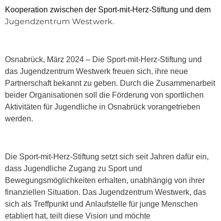
Kooperation zwischen der Sport-mit-Herz-Stiftung und dem
Jugendzentrum Westwerk
.
Osnabrück, März 2024 – Die Sport-mit-Herz-Stiftung und
das Jugendzentrum Westwerk freuen sich, ihre neue
Partnerschaft bekannt zu geben. Durch die Zusammenarbeit
beider Organisationen soll die Förderung von sportlichen
Aktivitäten für Jugendliche in Osnabrück vorangetrieben
werden.
Die Sport-mit-Herz-Stiftung setzt sich seit Jahren dafür ein,
dass Jugendliche Zugang zu Sport und
Bewegungsmöglichkeiten erhalten, unabhängig von ihrer
finanziellen Situation. Das Jugendzentrum Westwerk, das
sich als Treffpunkt und Anlaufstelle für junge Menschen
etabliert hat, teilt diese Vision und möchte