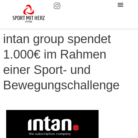
intan group spendet
1.000€ im Rahmen
einer Sport- und
Bewegungschallenge