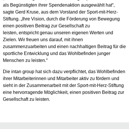
als Begünstigten ihrer Spendenaktion ausgewählt hat“,
sagte Gerd Kruse, aus dem Vorstand der Sport-mit-Herz-
Stiftung. „Ihre Vision, durch die Förderung von Bewegung
einen positiven Beitrag zur Gesellschaft zu
leisten, entspricht genau unseren eigenen Werten und
Zielen. Wir freuen uns darauf, mit ihnen
zusammenzuarbeiten und einen nachhaltigen Beitrag für die
sportliche Entwicklung und das Wohlbefinden junger
Menschen zu leisten.“
Die intan group hat sich dazu verpflichtet, das Wohlbefinden
ihrer Mitarbeiterinnen und Mitarbeiter aktiv zu fördern und
sieht in der Zusammenarbeit mit der Sport-mit-Herz-Stiftung
eine hervorragende Möglichkeit, einen positiven Beitrag zur
Gesellschaft zu leisten.