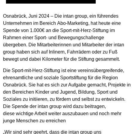
Osnabrück, Juni 2024 – Die intan group, ein führendes
Unternehmen im Bereich Abo-Marketing, hat heute eine
Spende von 1.000€ an die Sport-mit-Herz-Stiftung im
Rahmen einer Sport- und Bewegungschallenge
übergeben. Die Mitarbeiterinnen und Mitarbeiter der intan
group haben sich auf Inlinern, Fahrrädern oder zu Fuß
bewegt und dabei Kilometer für die Stiftung gesammelt.
Die Sport-mit-Herz-Stiftung ist eine vereinsübergreifende,
ehrenamtliche und soziale Sportstiftung für die Region
Osnabrück. Sie hat es sich zur Aufgabe gemacht, Projekte in
den Bereichen Kinder und Jugend, Bildung, Sport und
Soziales zu initiieren, zu fördern und selbst zu entwickeln.
Die Spende der intan group wird dazu beitragen,
diese wichtige Arbeit weiter auszubauen und noch mehr
junge Menschen zu erreichen
„Wir sind sehr geehrt, dass die intan group uns