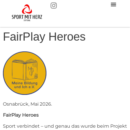
FairPlay Heroes
Osnabrück, Mai 2026.
FairPlay Heroes
Sport verbindet – und genau das wurde beim Projekt