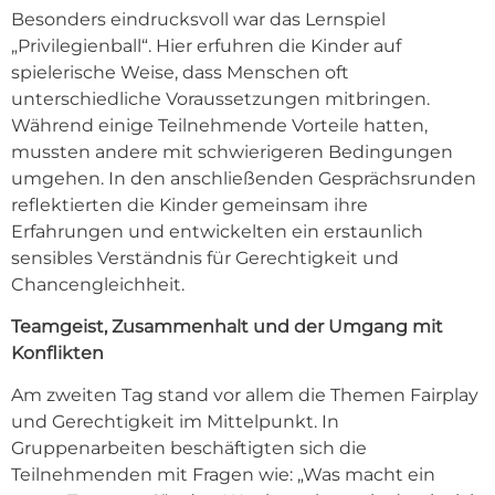
Besonders eindrucksvoll war das Lernspiel
„Privilegienball“. Hier erfuhren die Kinder auf
spielerische Weise, dass Menschen oft
unterschiedliche Voraussetzungen mitbringen.
Während einige Teilnehmende Vorteile hatten,
mussten andere mit schwierigeren Bedingungen
umgehen. In den anschließenden Gesprächsrunden
reflektierten die Kinder gemeinsam ihre
Erfahrungen und entwickelten ein erstaunlich
sensibles Verständnis für Gerechtigkeit und
Chancengleichheit.
Teamgeist, Zusammenhalt und der Umgang mit
Konflikten
Am zweiten Tag stand vor allem die Themen Fairplay
und Gerechtigkeit im Mittelpunkt. In
Gruppenarbeiten beschäftigten sich die
Teilnehmenden mit Fragen wie: „Was macht ein