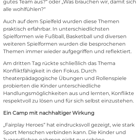
gutes Team aus?“ oder „Was brauchen wir, damit sich
alle wohlfühlen?“
Auch auf dem Spielfeld wurden diese Themen
praktisch erfahrbar. In unterschiedlichsten
Spielformen wie Fußball, Basketball und diversen
weiteren Spielformen wurden die besprochenen
Themen immer wieder aufgegriffen und reflektiert.
Am dritten Tag rückte schließlich das Thema
Konfliktfähigkeit in den Fokus. Durch
theaterpädagogische Übungen und Rollenspiele
probierten die Kinder unterschiedliche
Handlungsmöglichkeiten aus und lernten, Konflikte
respektvoll zu lösen und für sich selbst einzustehen.
Ein Camp mit nachhaltiger Wirkung
„Fairplay Heroes“ hat eindrucksvoll gezeigt, wie stark
Sport Menschen verbinden kann. Die Kinder und
Jugendlichen nahmen nicht nur schöne