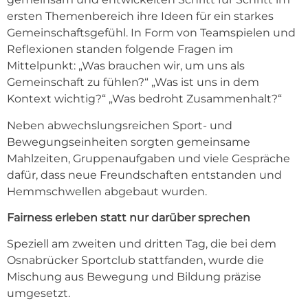
ersten Themenbereich ihre Ideen für ein starkes
Gemeinschaftsgefühl. In Form von Teamspielen und
Reflexionen standen folgende Fragen im
Mittelpunkt: „Was brauchen wir, um uns als
Gemeinschaft zu fühlen?“ „Was ist uns in dem
Kontext wichtig?“ „Was bedroht Zusammenhalt?“
Neben abwechslungsreichen Sport- und
Bewegungseinheiten sorgten gemeinsame
Mahlzeiten, Gruppenaufgaben und viele Gespräche
dafür, dass neue Freundschaften entstanden und
Hemmschwellen abgebaut wurden.
Fairness erleben statt nur darüber sprechen
Speziell am zweiten und dritten Tag, die bei dem
Osnabrücker Sportclub stattfanden, wurde die
Mischung aus Bewegung und Bildung präzise
umgesetzt.