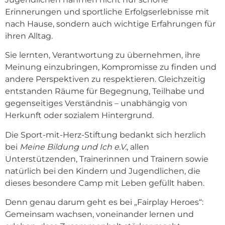
Erinnerungen und sportliche Erfolgserlebnisse mit
nach Hause, sondern auch wichtige Erfahrungen für
ihren Alltag.
Sie lernten, Verantwortung zu übernehmen, ihre
Meinung einzubringen, Kompromisse zu finden und
andere Perspektiven zu respektieren. Gleichzeitig
entstanden Räume für Begegnung, Teilhabe und
gegenseitiges Verständnis – unabhängig von
Herkunft oder sozialem Hintergrund.
Die Sport-mit-Herz-Stiftung bedankt sich herzlich
bei
Meine Bildung und Ich e.V.
, allen
Unterstützenden, Trainerinnen und Trainern sowie
natürlich bei den Kindern und Jugendlichen, die
dieses besondere Camp mit Leben gefüllt haben.
Denn genau darum geht es bei „Fairplay Heroes“:
Gemeinsam wachsen, voneinander lernen und